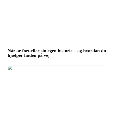
Når ar fortæller sin egen historie – og hvordan du
hjælper huden på vej