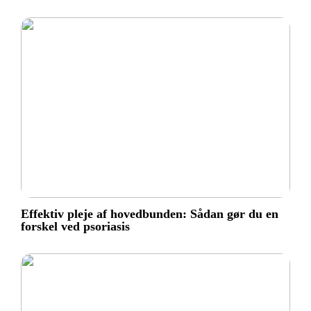
Effektiv pleje af hovedbunden: Sådan gør du en
forskel ved psoriasis