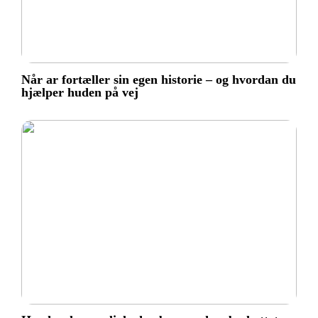
Når ar fortæller sin egen historie – og hvordan du
hjælper huden på vej