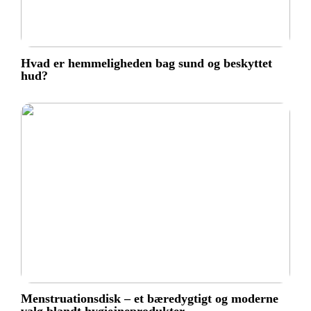
Hvad er hemmeligheden bag sund og beskyttet
hud?
Menstruationsdisk – et bæredygtigt og moderne