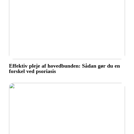
Effektiv pleje af hovedbunden: Sådan gør du en
forskel ved psoriasis