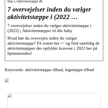
http s://aktivitetstæppe.dk
7 overvejelser inden du vælger
aktivitetstæppe i (2022 …
7 overvejelser inden du vælger aktivitetstæppe i
(2022) | Aktivitetstæpper til din baby
Hvad bør du overvejen inden du vælger
aktivitetstæppe? Få svaret her ✅ og find samtidig de
aktivitetstæpper der opfylder kravene i 2022 her på
hjemmesiden!
Keywords: aktivitetstæppe tilbud, legetæppe tilbud