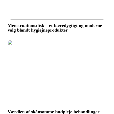
Menstruationsdisk – et bæredygtigt og moderne
valg blandt hygiejneprodukter
Værdien af skånsomme hudpleje behandlinger