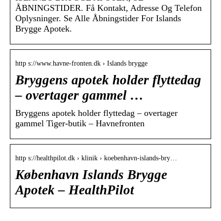
ÅBNINGSTIDER. Få Kontakt, Adresse Og Telefon
Oplysninger. Se Alle Åbningstider For Islands
Brygge Apotek.
http s://www.havne-fronten.dk › Islands brygge
Bryggens apotek holder flyttedag
– overtager gammel …
Bryggens apotek holder flyttedag – overtager
gammel Tiger-butik – Havnefronten
http s://healthpilot.dk › klinik › koebenhavn-islands-bry…
København Islands Brygge
Apotek – HealthPilot