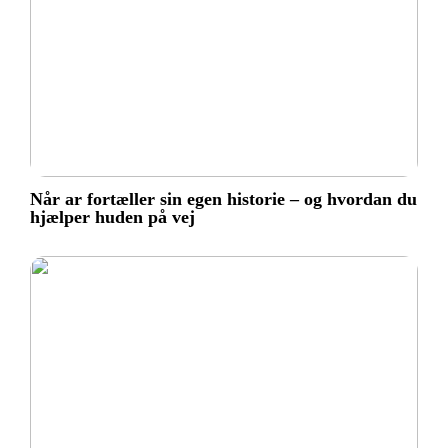
Når ar fortæller sin egen historie – og hvordan du
hjælper huden på vej