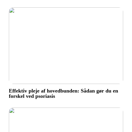
Effektiv pleje af hovedbunden: Sådan gør du en
forskel ved psoriasis