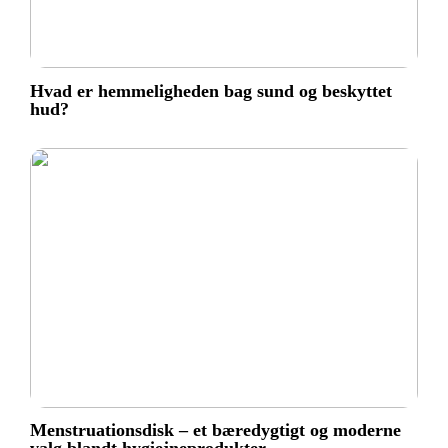
Hvad er hemmeligheden bag sund og beskyttet
hud?
Menstruationsdisk – et bæredygtigt og moderne