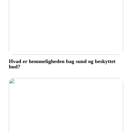
Hvad er hemmeligheden bag sund og beskyttet
hud?