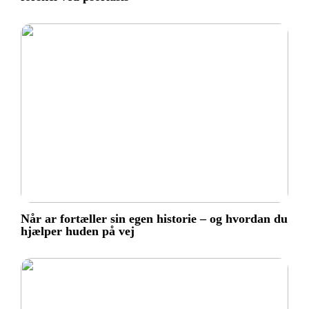
Når ar fortæller sin egen historie – og hvordan du
hjælper huden på vej