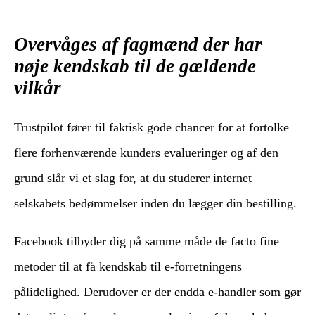
Overvåges af fagmænd der har
nøje kendskab til de gældende
vilkår
Trustpilot fører til faktisk gode chancer for at fortolke
flere forhenværende kunders evalueringer og af den
grund slår vi et slag for, at du studerer internet
selskabets bedømmelser inden du lægger din bestilling.
Facebook tilbyder dig på samme måde de facto fine
metoder til at få kendskab til e-forretningens
pålidelighed. Derudover er der endda e-handler som gør