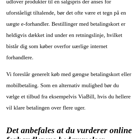
udlover produkter til en salgspris der anses for
uforståeligt tiltalende, bør det ofte være et tegn på en
uægte e-forhandler. Bestillinger med betalingskort er
heldigvis dækket ind under en retningslinje, hvilket
bistår dig som køber overfor uærlige internet
forhandlere.
Vi foreslår generelt køb med gængse betalingskort eller
mobilbetaling. Som en alternativ mulighed bør du
vælge et tilbud fra eksempelvis ViaBill, hvis du hellere
vil klare betalingen over flere uger.
Det anbefales at du vurderer online