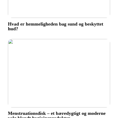
Hvad er hemmeligheden bag sund og beskyttet
hud?
Menstruationsdisk – et bæredygtigt og moderne