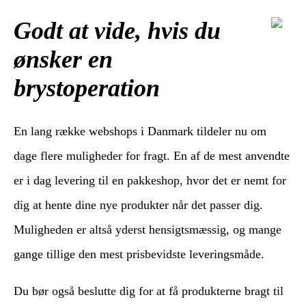
Godt at vide, hvis du
ønsker en
brystoperation
En lang række webshops i Danmark tildeler nu om
dage flere muligheder for fragt. En af de mest anvendte
er i dag levering til en pakkeshop, hvor det er nemt for
dig at hente dine nye produkter når det passer dig.
Muligheden er altså yderst hensigtsmæssig, og mange
gange tillige den mest prisbevidste leveringsmåde.
Du bør også beslutte dig for at få produkterne bragt til