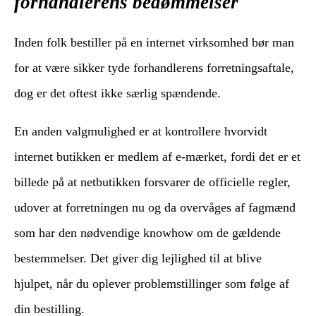
forhandlerens bedømmelser
Inden folk bestiller på en internet virksomhed bør man
for at være sikker tyde forhandlerens forretningsaftale,
dog er det oftest ikke særlig spændende.
En anden valgmulighed er at kontrollere hvorvidt
internet butikken er medlem af e-mærket, fordi det er et
billede på at netbutikken forsvarer de officielle regler,
udover at forretningen nu og da overvåges af fagmænd
som har den nødvendige knowhow om de gældende
bestemmelser. Det giver dig lejlighed til at blive
hjulpet, når du oplever problemstillinger som følge af
din bestilling.