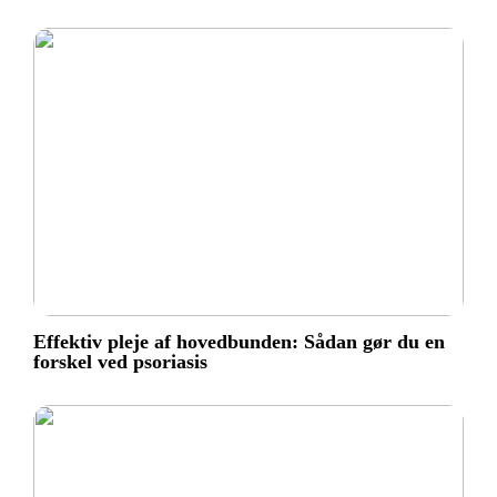
Effektiv pleje af hovedbunden: Sådan gør du en
forskel ved psoriasis