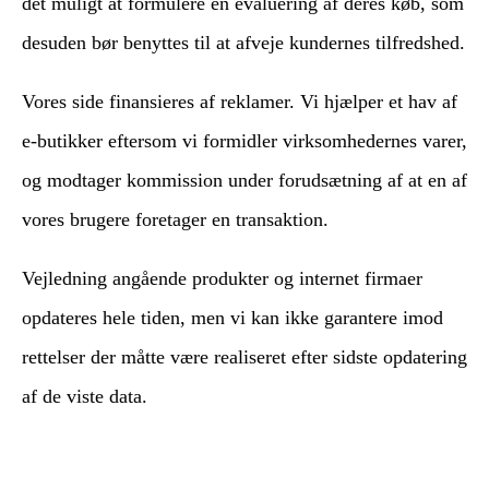
det muligt at formulere en evaluering af deres køb, som
desuden bør benyttes til at afveje kundernes tilfredshed.
Vores side finansieres af reklamer. Vi hjælper et hav af
e-butikker eftersom vi formidler virksomhedernes varer,
og modtager kommission under forudsætning af at en af
vores brugere foretager en transaktion.
Vejledning angående produkter og internet firmaer
opdateres hele tiden, men vi kan ikke garantere imod
rettelser der måtte være realiseret efter sidste opdatering
af de viste data.