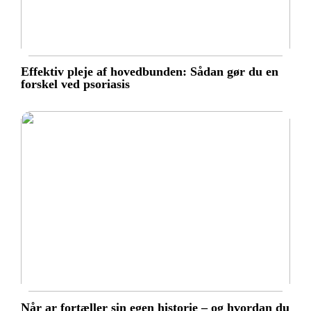
Effektiv pleje af hovedbunden: Sådan gør du en
forskel ved psoriasis
Når ar fortæller sin egen historie – og hvordan du