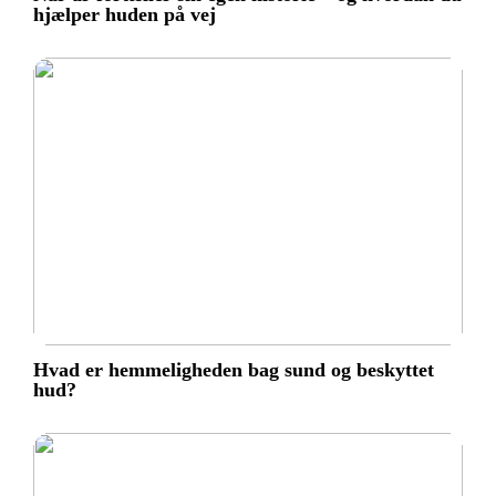
hjælper huden på vej
Hvad er hemmeligheden bag sund og beskyttet
hud?