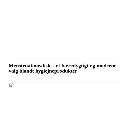
Menstruationsdisk – et bæredygtigt og moderne
valg blandt hygiejneprodukter