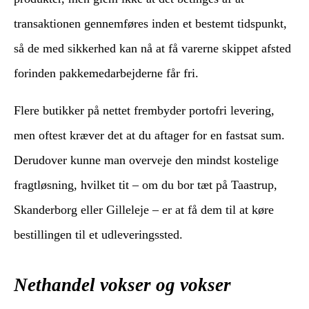
transaktionen gennemføres inden et bestemt tidspunkt,
så de med sikkerhed kan nå at få varerne skippet afsted
forinden pakkemedarbejderne får fri.
Flere butikker på nettet frembyder portofri levering,
men oftest kræver det at du aftager for en fastsat sum.
Derudover kunne man overveje den mindst kostelige
fragtløsning, hvilket tit – om du bor tæt på Taastrup,
Skanderborg eller Gilleleje – er at få dem til at køre
bestillingen til et udleveringssted.
Nethandel vokser og vokser