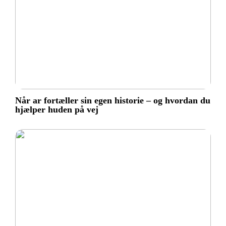
Når ar fortæller sin egen historie – og hvordan du
hjælper huden på vej