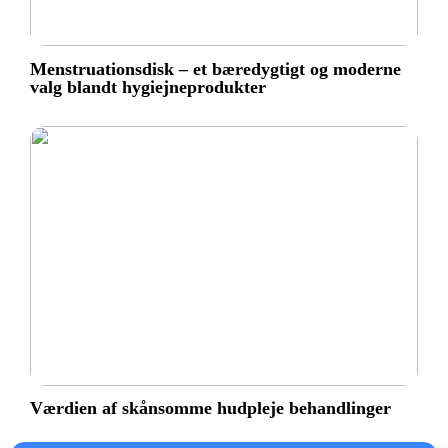
Menstruationsdisk – et bæredygtigt og moderne
valg blandt hygiejneprodukter
Værdien af skånsomme hudpleje behandlinger