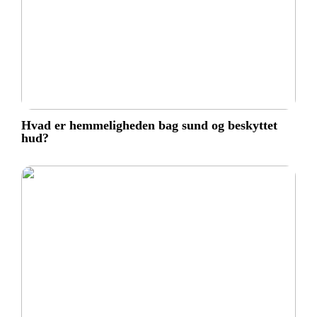
Hvad er hemmeligheden bag sund og beskyttet
hud?