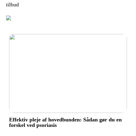
tilbud
Effektiv pleje af hovedbunden: Sådan gør du en
forskel ved psoriasis