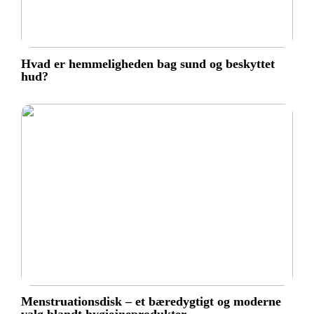
Hvad er hemmeligheden bag sund og beskyttet
hud?
Menstruationsdisk – et bæredygtigt og moderne