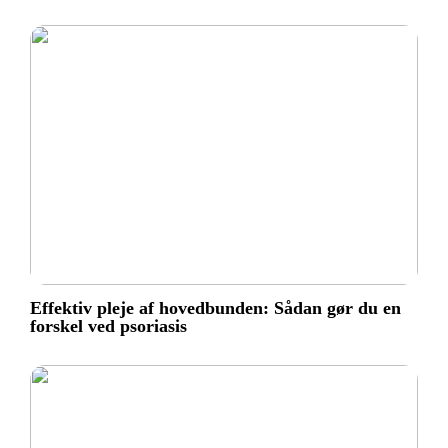
Effektiv pleje af hovedbunden: Sådan gør du en
forskel ved psoriasis