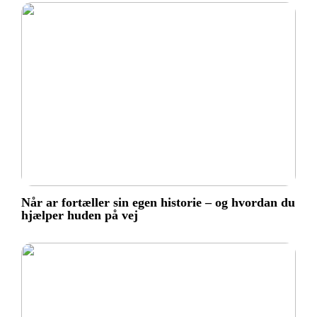
Når ar fortæller sin egen historie – og hvordan du
hjælper huden på vej