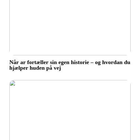
Når ar fortæller sin egen historie – og hvordan du
hjælper huden på vej