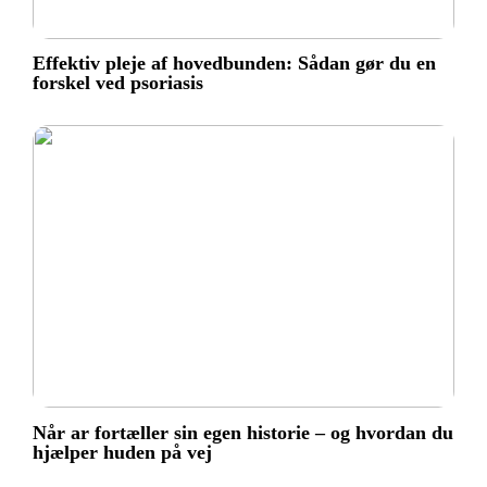
Effektiv pleje af hovedbunden: Sådan gør du en
forskel ved psoriasis
Når ar fortæller sin egen historie – og hvordan du
hjælper huden på vej