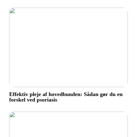
Effektiv pleje af hovedbunden: Sådan gør du en
forskel ved psoriasis