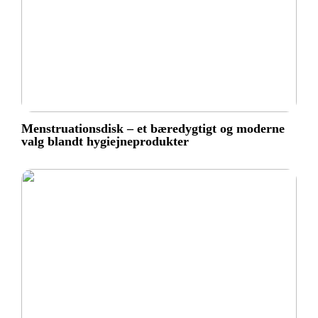
Menstruationsdisk – et bæredygtigt og moderne
valg blandt hygiejneprodukter