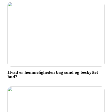
Hvad er hemmeligheden bag sund og beskyttet
hud?