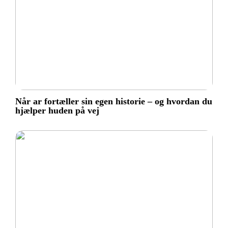
Når ar fortæller sin egen historie – og hvordan du
hjælper huden på vej