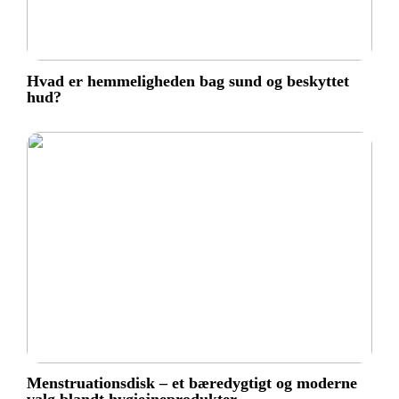
Hvad er hemmeligheden bag sund og beskyttet
hud?
Menstruationsdisk – et bæredygtigt og moderne