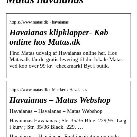
http s://www.matas.dk › havaianas
Havaianas klipklapper- Køb
online hos Matas.dk
Find Matas udvalg af Havaianas online her. Hos
Matas.dk får du gratis levering til din lokale Matas
ved køb over 99 kr. [checkmark] Byt i butik.
http s://www.matas.dk › Mærker › Havaianas
Havaianas – Matas Webshop
Havaianas – Havaianas – Matas Webshop
Havaianas Havaianas ; Str. 35/36 Blue. 229,95. Læg
i kurv ; Str. 35/36 Black. 229, …
Havaianas – Havaianas. Find inspiration og gode