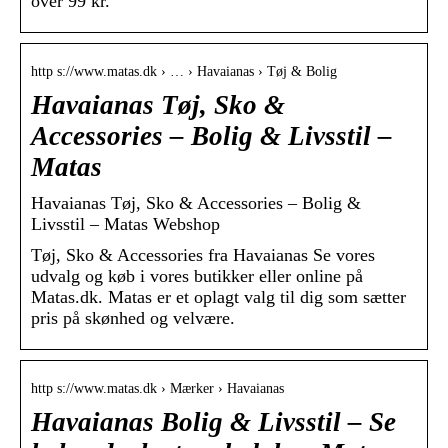
over 99 kr.
http s://www.matas.dk › … › Havaianas › Tøj & Bolig
Havaianas Tøj, Sko &
Accessories – Bolig & Livsstil –
Matas
Havaianas Tøj, Sko & Accessories – Bolig &
Livsstil – Matas Webshop
Tøj, Sko & Accessories fra Havaianas Se vores
udvalg og køb i vores butikker eller online på
Matas.dk. Matas er et oplagt valg til dig som sætter
pris på skønhed og velvære.
http s://www.matas.dk › Mærker › Havaianas
Havaianas Bolig & Livsstil – Se