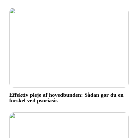
Effektiv pleje af hovedbunden: Sådan gør du en
forskel ved psoriasis