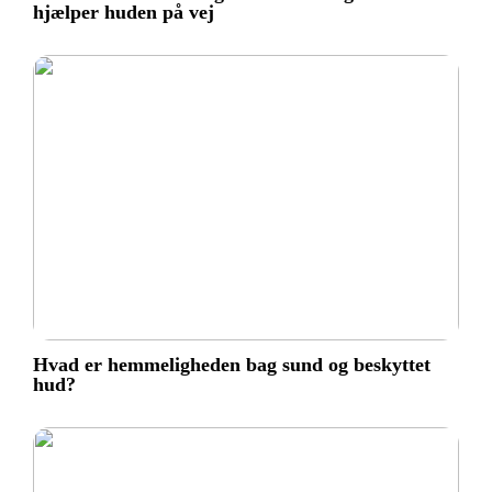
hjælper huden på vej
Hvad er hemmeligheden bag sund og beskyttet
hud?