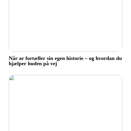
Når ar fortæller sin egen historie – og hvordan du
hjælper huden på vej