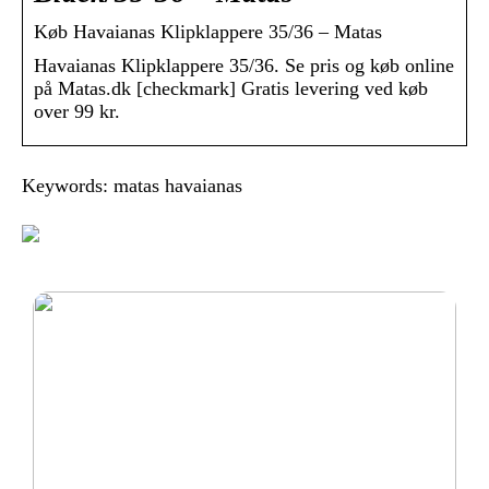
Køb Havaianas Klipklappere 35/36 – Matas
Havaianas Klipklappere 35/36. Se pris og køb online
på Matas.dk [checkmark] Gratis levering ved køb
over 99 kr.
Keywords: matas havaianas