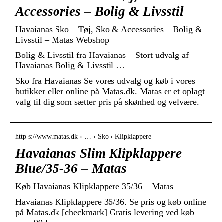
Accessories – Bolig & Livsstil
Havaianas Sko – Tøj, Sko & Accessories – Bolig &
Livsstil – Matas Webshop
Bolig & Livsstil fra Havaianas – Stort udvalg af
Havaianas Bolig & Livsstil …
Sko fra Havaianas Se vores udvalg og køb i vores
butikker eller online på Matas.dk. Matas er et oplagt
valg til dig som sætter pris på skønhed og velvære.
http s://www.matas.dk › … › Sko › Klipklappere
Havaianas Slim Klipklappere
Blue/35-36 – Matas
Køb Havaianas Klipklappere 35/36 – Matas
Havaianas Klipklappere 35/36. Se pris og køb online
på Matas.dk [checkmark] Gratis levering ved køb