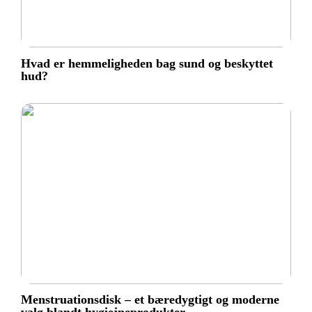
Hvad er hemmeligheden bag sund og beskyttet
hud?
Menstruationsdisk – et bæredygtigt og moderne