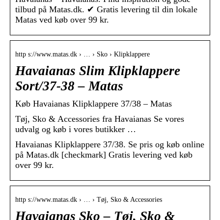
tilbud på Matas.dk. ✔ Gratis levering til din lokale
Matas ved køb over 99 kr.
http s://www.matas.dk › … › Sko › Klipklappere
Havaianas Slim Klipklappere
Sort/37-38 – Matas
Køb Havaianas Klipklappere 37/38 – Matas
Tøj, Sko & Accessories fra Havaianas Se vores
udvalg og køb i vores butikker …
Havaianas Klipklappere 37/38. Se pris og køb online
på Matas.dk [checkmark] Gratis levering ved køb
over 99 kr.
http s://www.matas.dk › … › Tøj, Sko & Accessories
Havaianas Sko – Tøj, Sko &