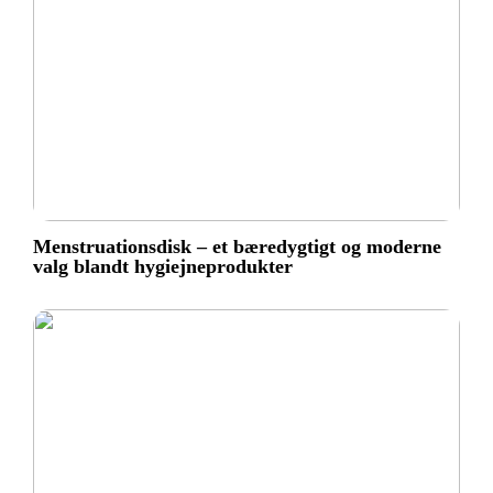
Menstruationsdisk – et bæredygtigt og moderne
valg blandt hygiejneprodukter