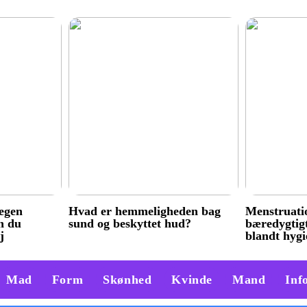
 egen
Hvad er hemmeligheden bag
Menstruatio
n du
sund og beskyttet hud?
bæredygtig
j
blandt hyg
Mad
Form
Skønhed
Kvinde
Mand
Inf