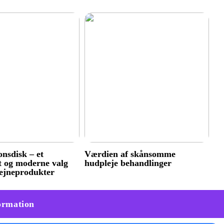
nsdisk – et
Værdien af skånsomme
t og moderne valg
hudpleje behandlinger
iejneprodukter
ormation