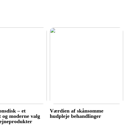
nsdisk – et
Værdien af skånsomme
t og moderne valg
hudpleje behandlinger
iejneprodukter