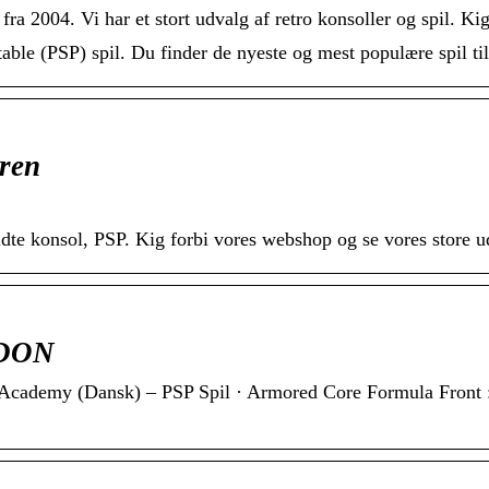
ra 2004. Vi har et stort udvalg af retro konsoller og spil. Ki
table (PSP) spil. Du finder de nyeste og mest populære spil t
ren
dte konsol, PSP. Kig forbi vores webshop og se vores store ud
CDON
 Academy (Dansk) – PSP Spil · Armored Core Formula Front :