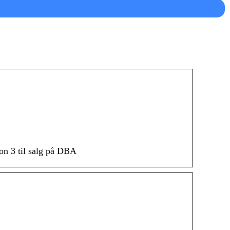
ion 3 til salg på DBA