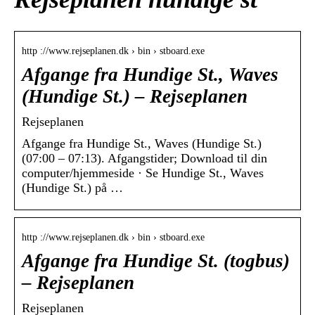
http ://www.rejseplanen.dk › bin › stboard.exe
Afgange fra Hundige St., Waves
(Hundige St.) – Rejseplanen
Rejseplanen
Afgange fra Hundige St., Waves (Hundige St.)
(07:00 – 07:13). Afgangstider; Download til din
computer/hjemmeside · Se Hundige St., Waves
(Hundige St.) på …
http ://www.rejseplanen.dk › bin › stboard.exe
Afgange fra Hundige St. (togbus)
– Rejseplanen
Rejseplanen