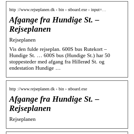
http ://www.rejseplanen.dk › bin › stboard.exe › input=…
Afgange fra Hundige St. –
Rejseplanen
Rejseplanen
Vis den fulde rejseplan. 600S bus Rutekort –
Hundige St. … 600S bus (Hundige St.) har 50
stoppesteder med afgang fra Hillerød St. og
endestation Hundige …
http ://www.rejseplanen.dk › bin › stboard.exe
Afgange fra Hundige St. –
Rejseplanen
Rejseplanen