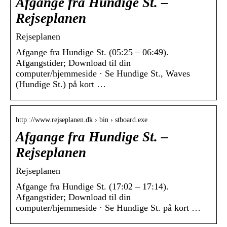
Afgange fra Hundige St. –
Rejseplanen
Rejseplanen
Afgange fra Hundige St. (05:25 – 06:49).
Afgangstider; Download til din
computer/hjemmeside · Se Hundige St., Waves
(Hundige St.) på kort …
http ://www.rejseplanen.dk › bin › stboard.exe
Afgange fra Hundige St. –
Rejseplanen
Rejseplanen
Afgange fra Hundige St. (17:02 – 17:14).
Afgangstider; Download til din
computer/hjemmeside · Se Hundige St. på kort …