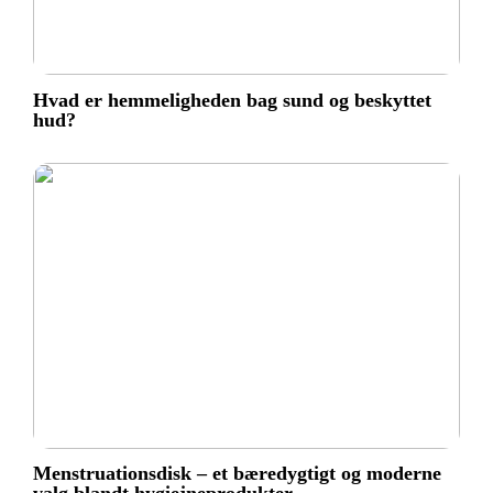
Hvad er hemmeligheden bag sund og beskyttet
hud?
Menstruationsdisk – et bæredygtigt og moderne