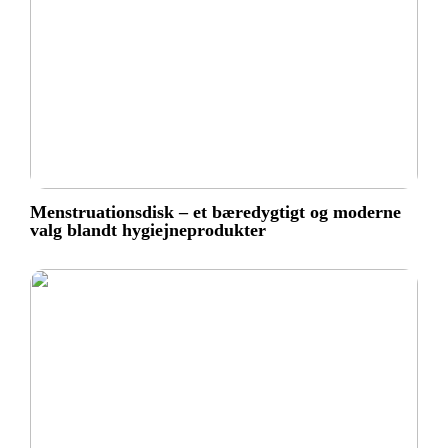
Menstruationsdisk – et bæredygtigt og moderne
valg blandt hygiejneprodukter