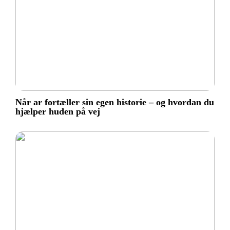
Når ar fortæller sin egen historie – og hvordan du
hjælper huden på vej