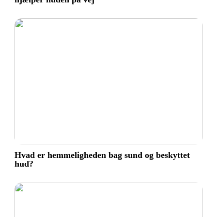
Hvad er hemmeligheden bag sund og beskyttet
hud?