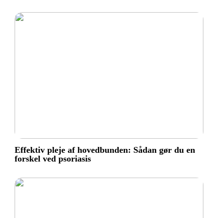
Effektiv pleje af hovedbunden: Sådan gør du en
forskel ved psoriasis