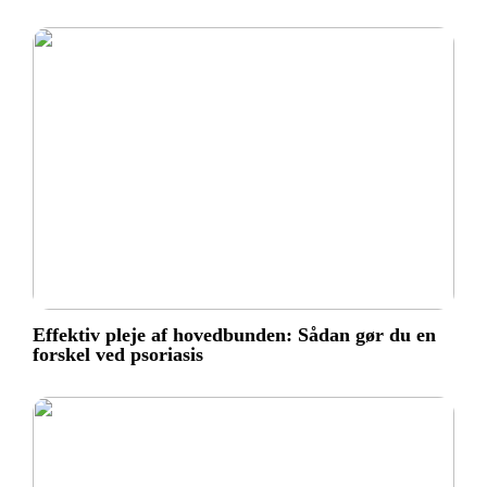
Effektiv pleje af hovedbunden: Sådan gør du en
forskel ved psoriasis