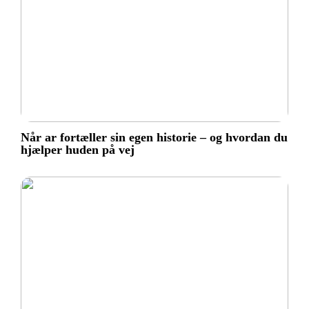
Når ar fortæller sin egen historie – og hvordan du
hjælper huden på vej