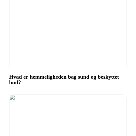
Hvad er hemmeligheden bag sund og beskyttet
hud?