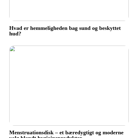
Hvad er hemmeligheden bag sund og beskyttet
hud?
Menstruationsdisk – et bæredygtigt og moderne