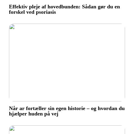
Effektiv pleje af hovedbunden: Sådan gør du en
forskel ved psoriasis
Når ar fortæller sin egen historie – og hvordan du
hjælper huden på vej