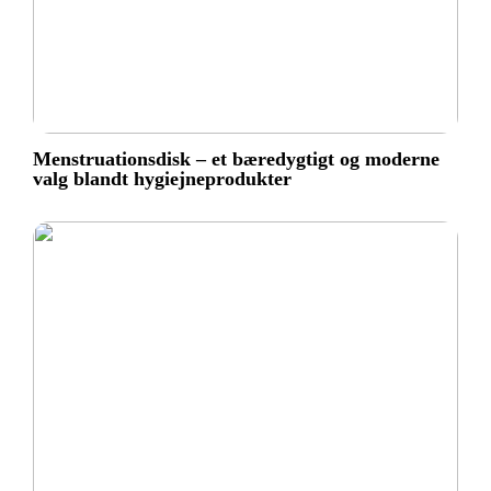
Menstruationsdisk – et bæredygtigt og moderne
valg blandt hygiejneprodukter