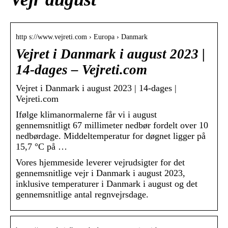
http s://www.vejreti.com › Europa › Danmark
Vejret i Danmark i august 2023 |
14-dages – Vejreti.com
Vejret i Danmark i august 2023 | 14-dages |
Vejreti.com
Ifølge klimanormalerne får vi i august
gennemsnitligt 67 millimeter nedbør fordelt over 10
nedbørdage. Middeltemperatur for døgnet ligger på
15,7 °C på …
Vores hjemmeside leverer vejrudsigter for det
gennemsnitlige vejr i Danmark i august 2023,
inklusive temperaturer i Danmark i august og det
gennemsnitlige antal regnvejrsdage.