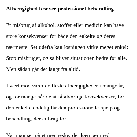
Afhængighed kræver professionel behandling
Et misbrug af alkohol, stoffer eller medicin kan have
store konsekvenser for både den enkelte og deres
nærmeste. Set udefra kan løsningen virke meget enkel:
Stop misbruget, og så bliver situationen bedre for alle.
Men sådan går det langt fra altid.
Tværtimod varer de fleste afhængigheder i mange år,
og for mange når de at få alvorlige konsekvenser, før
den enkelte endelig får den professionelle hjælp og
behandling, der er brug for.
Når man ser på et menneske, der kæmper med