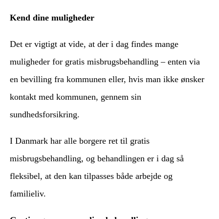
Kend dine muligheder
Det er vigtigt at vide, at der i dag findes mange
muligheder for gratis misbrugsbehandling – enten via
en bevilling fra kommunen eller, hvis man ikke ønsker
kontakt med kommunen, gennem sin
sundhedsforsikring.
I Danmark har alle borgere ret til gratis
misbrugsbehandling, og behandlingen er i dag så
fleksibel, at den kan tilpasses både arbejde og
familieliv.