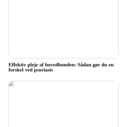
Effektiv pleje af hovedbunden: Sådan gør du en
forskel ved psoriasis