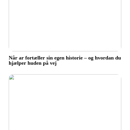
Når ar fortæller sin egen historie – og hvordan du
hjælper huden på vej