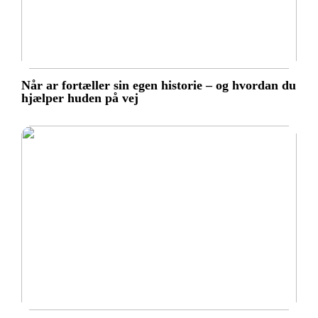
Når ar fortæller sin egen historie – og hvordan du
hjælper huden på vej