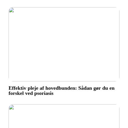
Effektiv pleje af hovedbunden: Sådan gør du en
forskel ved psoriasis