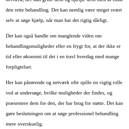
den rette behandling. Det kan nemlig være meget svært
selv at søge hjælp, når man har det rigtig dårligt.
Det kan også handle om manglende viden om
behandlingsmuligheder eller en frygt for, at der ikke er
tid eller økonomi til det i en travl hverdag med mange
forpligtelser.
Her kan pårørende og netværk ofte spille en vigtig rolle
ved at undersøge, hvilke muligheder der findes, og
præsentere dem for den, der har brug for støtte. Det kan
gøre beslutningen om at søge professionel behandling
mere overskuelig.