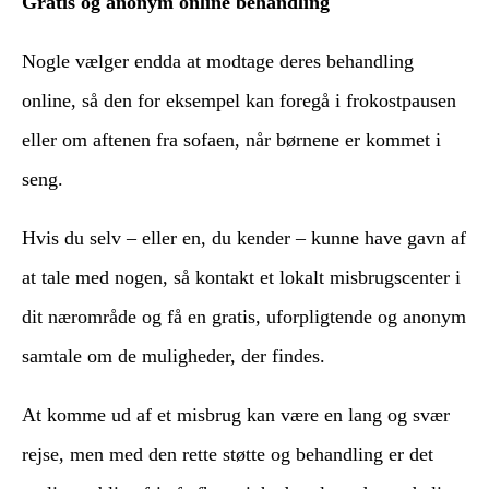
Gratis og anonym online behandling
Nogle vælger endda at modtage deres behandling
online, så den for eksempel kan foregå i frokostpausen
eller om aftenen fra sofaen, når børnene er kommet i
seng.
Hvis du selv – eller en, du kender – kunne have gavn af
at tale med nogen, så kontakt et lokalt misbrugscenter i
dit nærområde og få en gratis, uforpligtende og anonym
samtale om de muligheder, der findes.
At komme ud af et misbrug kan være en lang og svær
rejse, men med den rette støtte og behandling er det