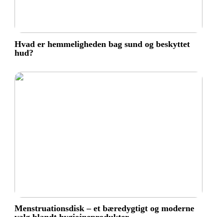
Hvad er hemmeligheden bag sund og beskyttet
hud?
Menstruationsdisk – et bæredygtigt og moderne