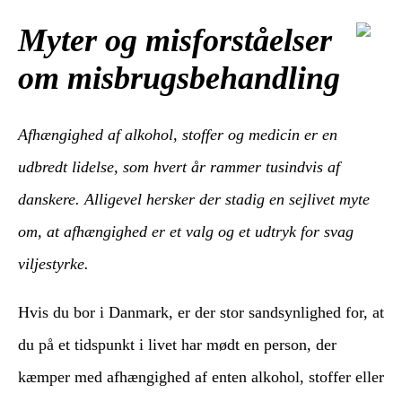
Myter og misforståelser
om misbrugsbehandling
Afhængighed af alkohol, stoffer og medicin er en
udbredt lidelse, som hvert år rammer tusindvis af
danskere. Alligevel hersker der stadig en sejlivet myte
om, at afhængighed er et valg og et udtryk for svag
viljestyrke.
Hvis du bor i Danmark, er der stor sandsynlighed for, at
du på et tidspunkt i livet har mødt en person, der
kæmper med afhængighed af enten alkohol, stoffer eller