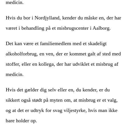
medicin.
Hvis du bor i Nordjylland, kender du måske en, der har
været i behandling på et misbrugscenter i Aalborg.
Det kan være et familiemedlem med et skadeligt
alkoholforbrug, en ven, der er kommet galt af sted med
stoffer, eller en kollega, der har udviklet et misbrug af
medicin.
Hvis det gælder dig selv eller en, du kender, er du
sikkert også stødt på myten om, at misbrug er et valg,
og at det er udtryk for svag viljestyrke, hvis man ikke
bare holder op.